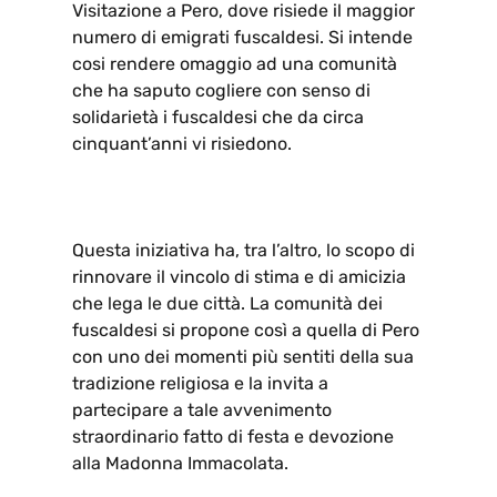
Visitazione a Pero, dove risiede il maggior
numero di emigrati fuscaldesi. Si intende
cosi rendere omaggio ad una comunità
che ha saputo cogliere con senso di
solidarietà i fuscaldesi che da circa
cinquant’anni vi risiedono.
Questa iniziativa ha, tra l’altro, lo scopo di
rinnovare il vincolo di stima e di amicizia
che lega le due città. La comunità dei
fuscaldesi si propone così a quella di Pero
con uno dei momenti più sentiti della sua
tradizione religiosa e la invita a
partecipare a tale avvenimento
straordinario fatto di festa e devozione
alla Madonna Immacolata.