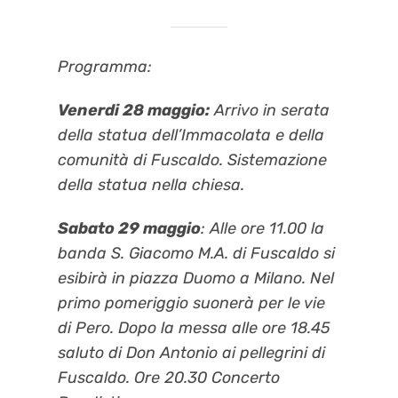
Programma:
Venerdi 28 maggio
:
Arrivo in serata
della statua dell’Immacolata e della
comunità di Fuscaldo. Sistemazione
della statua nella chiesa.
Sabato 29 maggio
: Alle ore 11.00 la
banda S. Giacomo M.A. di Fuscaldo si
esibirà in piazza Duomo a Milano. Nel
primo pomeriggio suonerà per le vie
di Pero. Dopo la messa alle ore 18.45
saluto di Don Antonio ai pellegrini di
Fuscaldo. Ore 20.30 Concerto