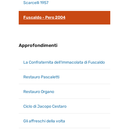
Scarcelli 1957
Fuscaldo - Pero 2004
Approfondimenti
La Confraternita dell’Immacolata di Fuscaldo
Restauro Pascaletti
Restauro Organo
Ciclo di Jacopo Cestaro
Gli affreschi della volta