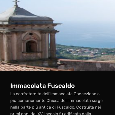
Immacolata Fuscaldo
La confraternita dell’Immacolata Concezione o
più comunemente Chiesa dell’Immacolata sorge
nella parte più antica di Fuscaldo. Costruita nei
primi anni del XVII secolo fu edificata dalla