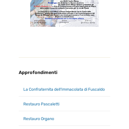
Approfondimenti
La Confraternita dell’Immacolata di Fuscaldo
Restauro Pascaletti
Restauro Organo