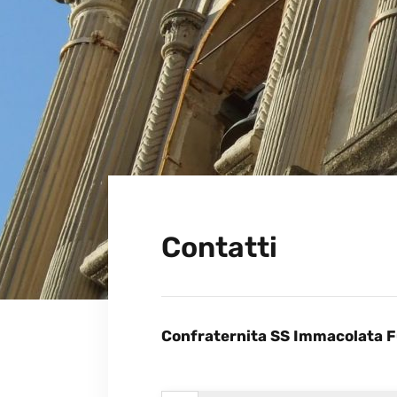
Contatti
Confraternita SS Immacolata 