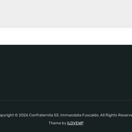
pyright © 2026 Confraternita SS. Immacolata Fuscaldo. All Rights Reserv
Theme by
ILOVEWP