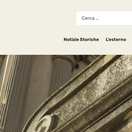
Notizie Storiche
L’esterno