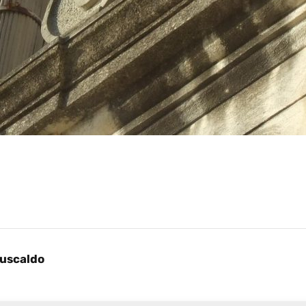
Fuscaldo