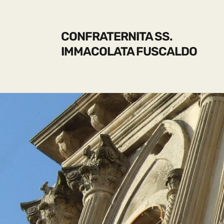
CONFRATERNITA SS.
IMMACOLATA FUSCALDO