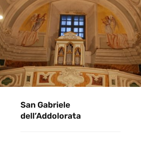
San Gabriele
dell’Addolorata