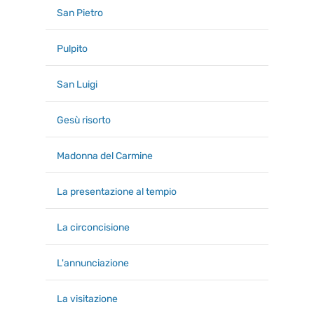
San Pietro
Pulpito
San Luigi
Gesù risorto
Madonna del Carmine
La presentazione al tempio
La circoncisione
L'annunciazione
La visitazione