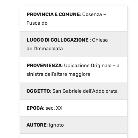
PROVINCIA E COMUNE
: Cosenza –
Fuscaldo
LUOGO DI COLLOCAZIONE
: Chiesa
dell’Immacolata
PROVENIENZA
: Ubicazione Originale – a
sinistra dell’altare maggiore
OGGETTO
: San Gabriele dell’Addolorata
EPOCA
: sec. XX
AUTORE
: Ignoto