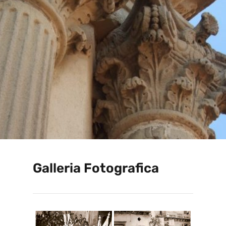
Galleria Fotografica