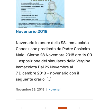
Novenario 2018
Novenario in onore della SS. Immacolata
Concezione predicato da Padre Casimiro
Maio . Giorno 28 Novembre 2018 ore 16.00
– esposizione del simulacro della Vergine
Immacolata Dal 29 Novembre al
7 Dicembre 2018 – novenario con il
seguente orario: […]
Novembre 28, 2018
Novenari