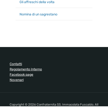
Gli affreschi della volta
Nomina di un sagrestano
Contatti
Regolamento Interno
Facebook page
Novenari
Copyright © 2026 Confraternita SS. Immacolata Fuscaldo. All