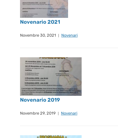
Novenario 2021
Novembre 30, 2021
Novenari
Novenario 2019
Novembre 29, 2019
Novenari