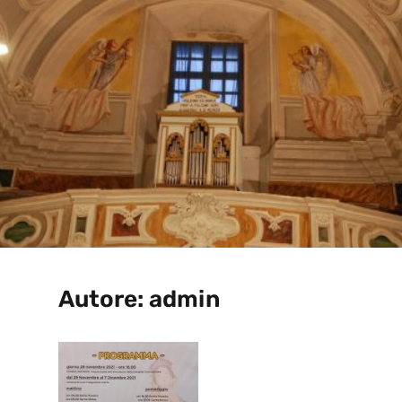
Autore:
admin