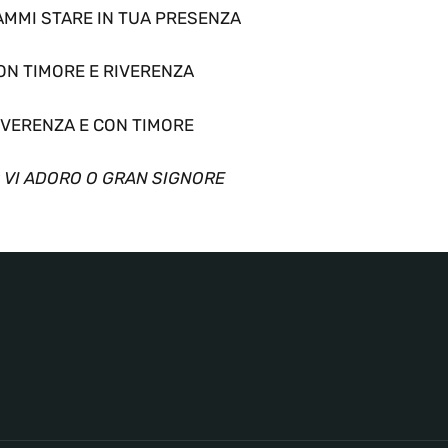
AMMI STARE IN TUA PRESENZA
ON TIMORE E RIVERENZA
IVERENZA E CON TIMORE
O VI ADORO O GRAN SIGNORE