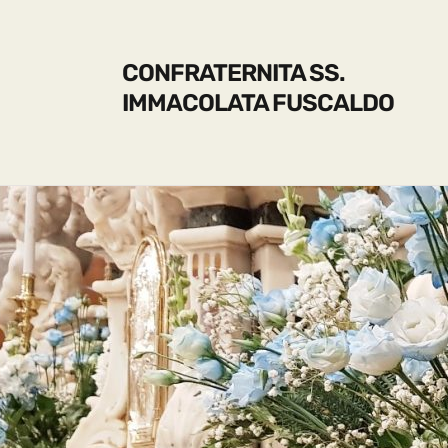
CONFRATERNITA SS.
IMMACOLATA FUSCALDO