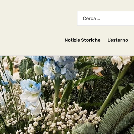
Notizie Storiche
L’esterno