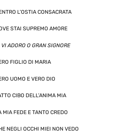
ENTRO L’OSTIA CONSACRATA
OVE STAI SUPREMO AMORE
O VI ADORO O GRAN SIGNORE
ERO FIGLIO DI MARIA
ERO UOMO E VERO DIO
ATTO CIBO DELL’ANIMA MIA
A MIA FEDE E TANTO CREDO
HE NEGLI OCCHI MIEI NON VEDO